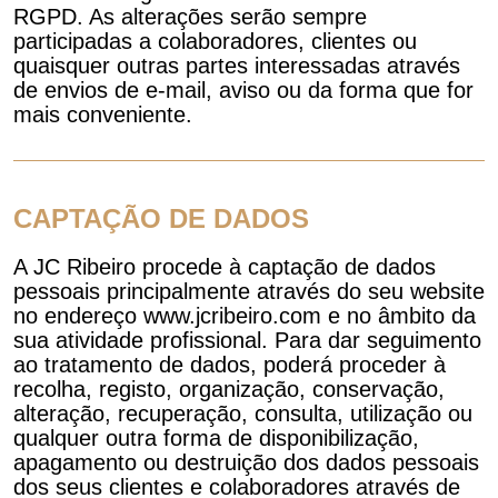
RGPD. As alterações serão sempre
participadas a colaboradores, clientes ou
quaisquer outras partes interessadas através
de envios de e-mail, aviso ou da forma que for
mais conveniente.
CAPTAÇÃO DE DADOS
A JC Ribeiro procede à captação de dados
pessoais principalmente através do seu website
no endereço www.jcribeiro.com e no âmbito da
sua atividade profissional. Para dar seguimento
ao tratamento de dados, poderá proceder à
recolha, registo, organização, conservação,
alteração, recuperação, consulta, utilização ou
qualquer outra forma de disponibilização,
apagamento ou destruição dos dados pessoais
dos seus clientes e colaboradores através de