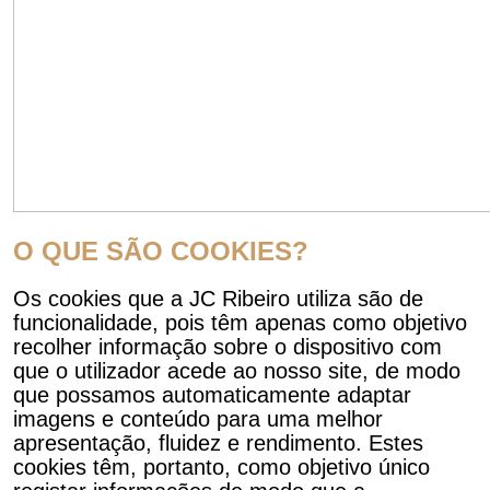
O QUE SÃO COOKIES?
Os cookies que a JC Ribeiro utiliza são de
funcionalidade, pois têm apenas como objetivo
recolher informação sobre o dispositivo com
que o utilizador acede ao nosso site, de modo
que possamos automaticamente adaptar
imagens e conteúdo para uma melhor
apresentação, fluidez e rendimento. Estes
cookies têm, portanto, como objetivo único