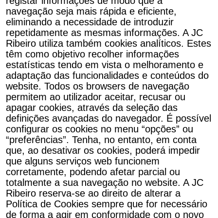
registar informações de modo que a
navegação seja mais rápida e eficiente,
eliminando a necessidade de introduzir
repetidamente as mesmas informações. A JC
Ribeiro utiliza também cookies analíticos. Estes
têm como objetivo recolher informações
estatísticas tendo em vista o melhoramento e
adaptação das funcionalidades e conteúdos do
website. Todos os browsers de navegação
permitem ao utilizador aceitar, recusar ou
apagar cookies, através da seleção das
definições avançadas do navegador. É possível
configurar os cookies no menu “opções” ou
“preferências”. Tenha, no entanto, em conta
que, ao desativar os cookies, poderá impedir
que alguns serviços web funcionem
corretamente, podendo afetar parcial ou
totalmente a sua navegação no website. A JC
Ribeiro reserva-se ao direito de alterar a
Política de Cookies sempre que for necessário
de forma a agir em conformidade com o novo