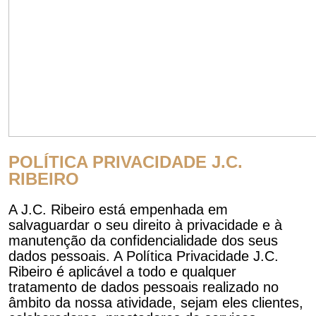
POLÍTICA PRIVACIDADE J.C.
RIBEIRO
A J.C. Ribeiro está empenhada em
salvaguardar o seu direito à privacidade e à
manutenção da confidencialidade dos seus
dados pessoais. A Política Privacidade J.C.
Ribeiro é aplicável a todo e qualquer
tratamento de dados pessoais realizado no
âmbito da nossa atividade, sejam eles clientes,