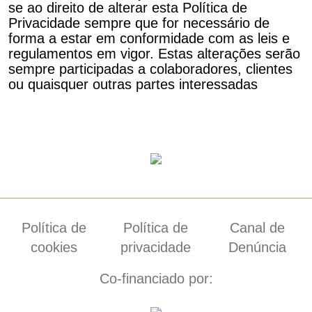
se ao direito de alterar esta Política de
Privacidade sempre que for necessário de
forma a estar em conformidade com as leis e
regulamentos em vigor. Estas alterações serão
sempre participadas a colaboradores, clientes
ou quaisquer outras partes interessadas
Política de
Política de
Canal de
cookies
privacidade
Denúncia
Co-financiado por: