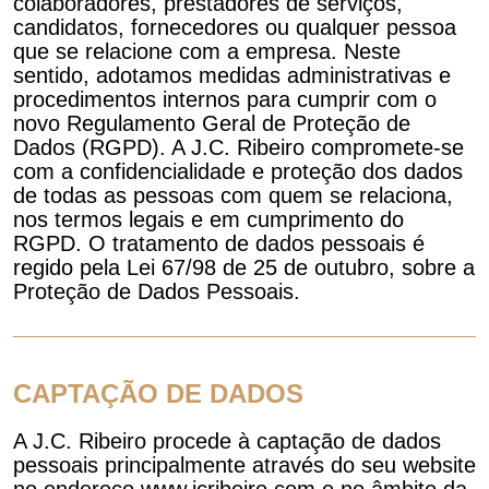
colaboradores, prestadores de serviços,
candidatos, fornecedores ou qualquer pessoa
que se relacione com a empresa. Neste
sentido, adotamos medidas administrativas e
procedimentos internos para cumprir com o
novo Regulamento Geral de Proteção de
Dados (RGPD). A J.C. Ribeiro compromete-se
com a confidencialidade e proteção dos dados
de todas as pessoas com quem se relaciona,
nos termos legais e em cumprimento do
RGPD. O tratamento de dados pessoais é
regido pela Lei 67/98 de 25 de outubro, sobre a
Proteção de Dados Pessoais.
CAPTAÇÃO DE DADOS
A J.C. Ribeiro procede à captação de dados
pessoais principalmente através do seu website