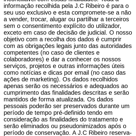
informação recolhida pela J.C Ribeiro é para o
seu uso exclusivo e esta compromete-se a não
a vender, trocar, alugar ou partilhar a terceiros
sem o consentimento explícito do utilizador,
exceto em caso de decisão de judicial. O nosso
objetivo com a recolha dos dados é cumprir
com as obrigações legais junto das autoridades
competentes (no caso de clientes e
colaboradores) e dar a conhecer os nossos
serviços, projetos e outras informações úteis
como notícias e dicas por email (no caso das
ações de marketing). Os dados recolhidos
apenas serão os necessários e adequados ao
cumprimento das finalidades descritas e serão
mantidos de forma atualizada. Os dados
pessoais poderão ser preservados durante um
período de tempo pré-definido tendo em
consideração as finalidades do tratamento e
serão eliminados ou pseudonimizados após o
período de conservação. A J.C Ribeiro reserva-