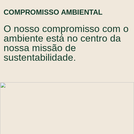
COMPROMISSO AMBIENTAL
O nosso compromisso com o
ambiente está no centro da
nossa missão de
sustentabilidade.