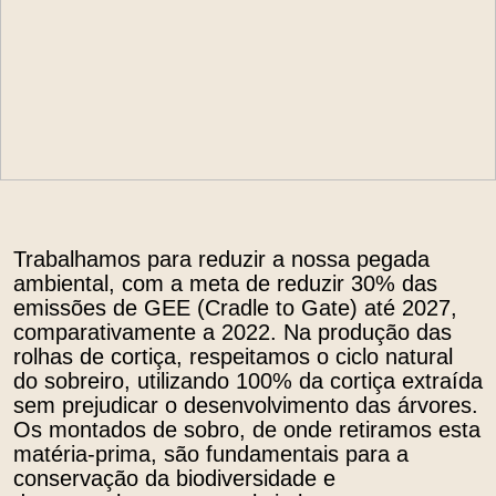
Trabalhamos para reduzir a nossa pegada
ambiental, com a meta de reduzir 30% das
emissões de GEE (Cradle to Gate) até 2027,
comparativamente a 2022. Na produção das
rolhas de cortiça, respeitamos o ciclo natural
do sobreiro, utilizando 100% da cortiça extraída
sem prejudicar o desenvolvimento das árvores.
Os montados de sobro, de onde retiramos esta
matéria-prima, são fundamentais para a
conservação da biodiversidade e