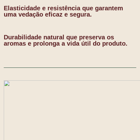
Elasticidade e resistência que garantem
uma vedação eficaz e segura.
Durabilidade natural que preserva os
aromas e prolonga a vida útil do produto.