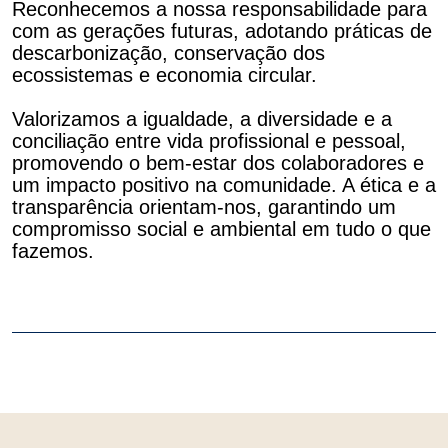
Reconhecemos a nossa responsabilidade para
com as gerações futuras, adotando práticas de
descarbonização, conservação dos
ecossistemas e economia circular.
Valorizamos a igualdade, a diversidade e a
conciliação entre vida profissional e pessoal,
promovendo o bem-estar dos colaboradores e
um impacto positivo na comunidade. A ética e a
transparência orientam-nos, garantindo um
compromisso social e ambiental em tudo o que
fazemos.