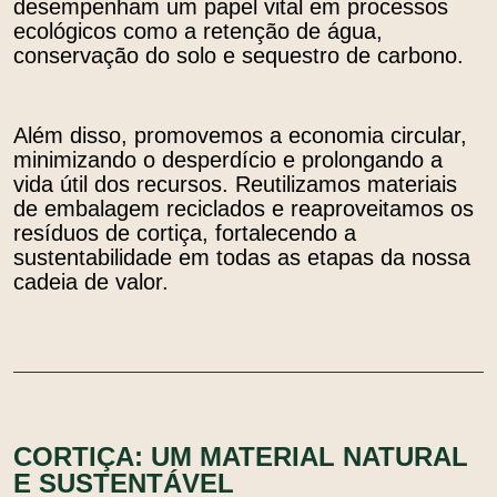
desempenham um papel vital em processos
ecológicos como a retenção de água,
conservação do solo e sequestro de carbono.
Além disso, promovemos a economia circular,
minimizando o desperdício e prolongando a
vida útil dos recursos. Reutilizamos materiais
de embalagem reciclados e reaproveitamos os
resíduos de cortiça, fortalecendo a
sustentabilidade em todas as etapas da nossa
cadeia de valor.
CORTIÇA: UM MATERIAL NATURAL
E SUSTENTÁVEL