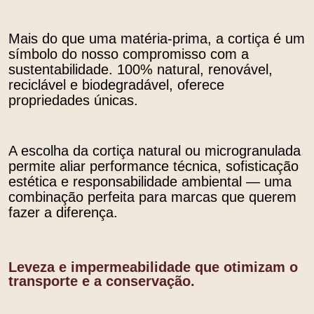
Mais do que uma matéria-prima, a cortiça é um
símbolo do nosso compromisso com a
sustentabilidade. 100% natural, renovável,
reciclável e biodegradável, oferece
propriedades únicas.
A escolha da cortiça natural ou microgranulada
permite aliar performance técnica, sofisticação
estética e responsabilidade ambiental — uma
combinação perfeita para marcas que querem
fazer a diferença.
Leveza e impermeabilidade que otimizam o
transporte e a conservação.