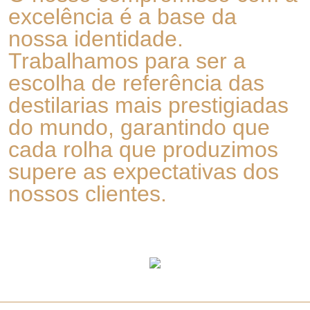
excelência é a base da
nossa identidade.
Trabalhamos para ser a
escolha de referência das
destilarias mais prestigiadas
do mundo, garantindo que
cada rolha que produzimos
supere as expectativas dos
nossos clientes.