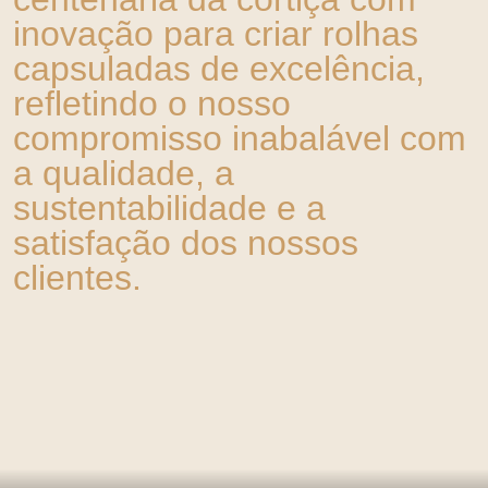
inovação para criar rolhas
capsuladas de excelência,
refletindo o nosso
compromisso inabalável com
a qualidade, a
sustentabilidade e a
satisfação dos nossos
clientes.