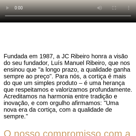
Fundada em 1987, a JC Ribeiro honra a visão
do seu fundador, Luís Manuel Ribeiro, que nos
ensinou que "a longo prazo, a qualidade ganha
sempre ao preço". Para nós, a cortiça é mais
do que um simples produto – é uma herança
que respeitamos e valorizamos profundamente.
Acreditamos na harmonia entre tradição e
inovação, e com orgulho afirmamos: "Uma
nova era da cortiça, com a qualidade de
sempre."
O nosso compromisso com a