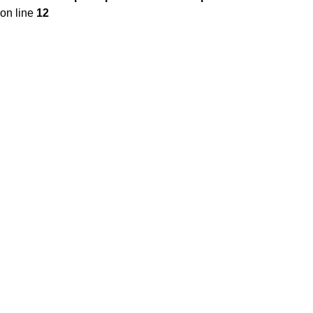
on line
12